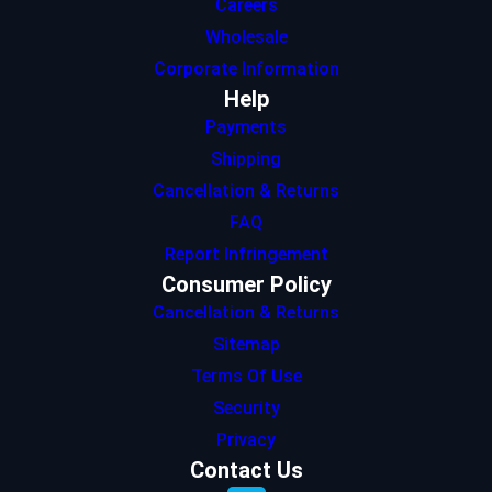
Careers
Wholesale
Corporate Information
Help
Payments
Shipping
Cancellation & Returns
FAQ
Report Infringement
Consumer Policy
Cancellation & Returns
Sitemap
Terms Of Use
Security
Privacy
Contact Us