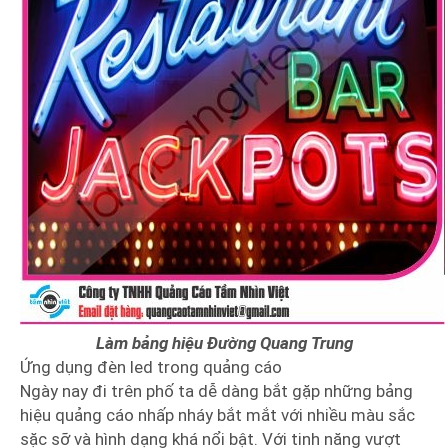
Làm bảng hiệu Đường Quang Trung
Ứng dụng đèn led trong quảng cáo
Ngày nay đi trên phố ta dễ dàng bắt gặp những bảng
hiệu quảng cáo nhấp nháy bắt mắt với nhiều màu sắc
sặc sỡ và hình dạng khá nổi bật. Với tinh năng vượt