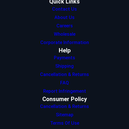
Quick Links
Contact Us
About Us
Careers
Wholesale
Corporate Information
Help
Payments
Shipping
Cancellation & Returns
FAQ
Report Infringement
Consumer Policy
Cancellation & Returns
Sitemap
Terms Of Use