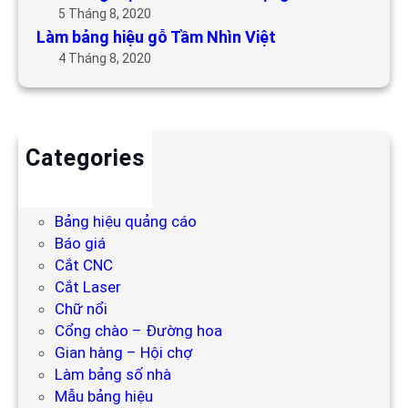
5 Tháng 8, 2020
Làm bảng hiệu gỗ Tầm Nhìn Việt
4 Tháng 8, 2020
Categories
Backdrop
Bảng hiệu
Bảng hiệu quảng cáo
Báo giá
Cắt CNC
Cắt Laser
Chữ nổi
Cổng chào – Đường hoa
Gian hàng – Hội chợ
Làm bảng số nhà
Mẫu bảng hiệu