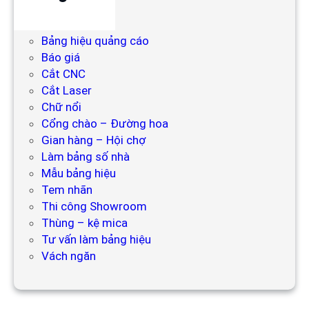
Backdrop
Bảng hiệu
Bảng hiệu quảng cáo
Báo giá
Cắt CNC
Cắt Laser
Chữ nổi
Cổng chào – Đường hoa
Gian hàng – Hội chợ
Làm bảng số nhà
Mẫu bảng hiệu
Tem nhãn
Thi công Showroom
Thùng – kệ mica
Tư vấn làm bảng hiệu
Vách ngăn