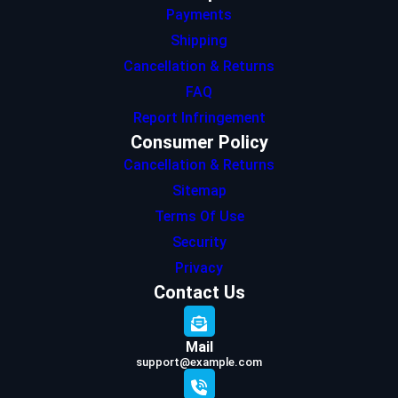
Payments
Shipping
Cancellation & Returns
FAQ
Report Infringement
Consumer Policy
Cancellation & Returns
Sitemap
Terms Of Use
Security
Privacy
Contact Us
Mail
support@example.com