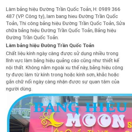
Làm bảng hiệu Đường Trần Quốc Toản, H: 0989 366
487 (VP. Công ty), lam bang hieu Đường Trần Quốc
Toản, Thi công bảng hiệu Đường Trần Quốc Toản, Sửa
chữa bảng hiệu Đường Trần Quốc Toản, Bảng hiệu
Đường Trần Quốc Toản.
Làm bảng hiệu Đường Trần Quốc Toản
Chất liệu kính ngày càng được sử dụng nhiều trong
lĩnh vực làm bảng hiệu quảng cáo cũng như thiết kế
nội thất. Không nằm ngoài xu thế này, bảng hiệu công
ty được làm từ kính trong hoặc kính sơn, khắc hoặc
gắn chữ nổi ngày càng nhận được sự quan tâm của
người dùng.