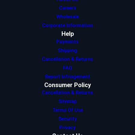
Careers
Wholesale
Corporate Information
Help
Payments
Shipping
Cancellation & Returns
FAQ
Report Infringement
Consumer Policy
Cancellation & Returns
Sitemap
Terms Of Use
Security
Privacy