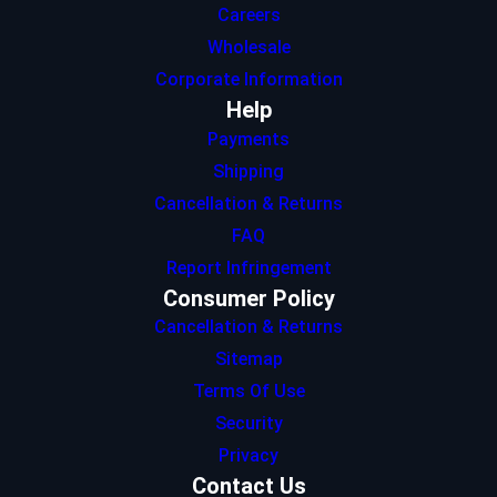
Careers
Wholesale
Corporate Information
Help
Payments
Shipping
Cancellation & Returns
FAQ
Report Infringement
Consumer Policy
Cancellation & Returns
Sitemap
Terms Of Use
Security
Privacy
Contact Us