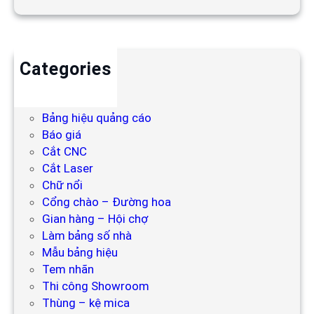
Categories
Backdrop
Bảng hiệu
Bảng hiệu quảng cáo
Báo giá
Cắt CNC
Cắt Laser
Chữ nổi
Cổng chào – Đường hoa
Gian hàng – Hội chợ
Làm bảng số nhà
Mẫu bảng hiệu
Tem nhãn
Thi công Showroom
Thùng – kệ mica