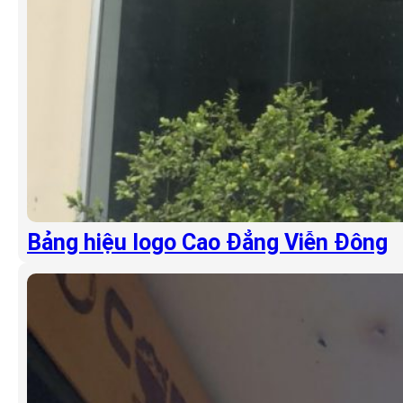
Bảng hiệu logo Cao Đẳng Viễn Đông