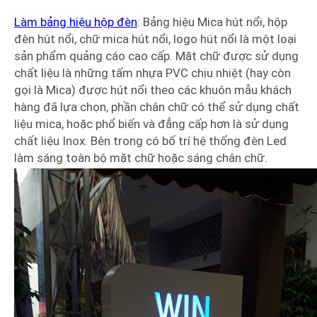
Làm bảng hiệu hộp đèn
: Bảng hiệu Mica hút nổi, hộp
đèn hút nổi, chữ mica hút nổi, logo hút nổi là một loại
sản phẩm quảng cáo cao cấp. Mặt chữ được sử dụng
chất liệu là những tấm nhựa PVC chịu nhiệt (hay còn
gọi là Mica) được hút nổi theo các khuôn mẫu khách
hàng đã lựa chọn, phần chân chữ có thể sử dụng chất
liệu mica, hoặc phổ biến và đẳng cấp hơn là sử dụng
chất liệu Inox. Bên trong có bố trí hệ thống đèn Led
làm sáng toàn bộ mặt chữ hoặc sáng chân chữ.