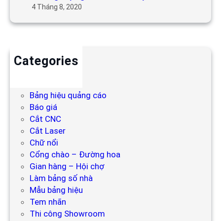
4 Tháng 8, 2020
Categories
Backdrop
Bảng hiệu
Bảng hiệu quảng cáo
Báo giá
Cắt CNC
Cắt Laser
Chữ nổi
Cổng chào – Đường hoa
Gian hàng – Hội chợ
Làm bảng số nhà
Mẫu bảng hiệu
Tem nhãn
Thi công Showroom