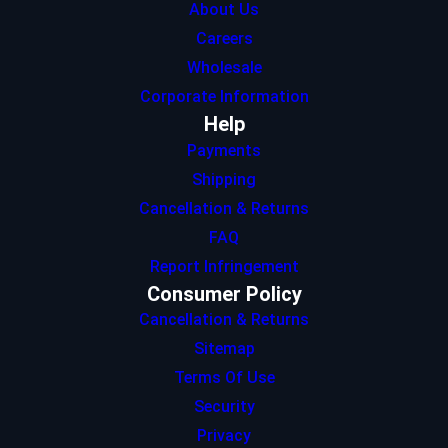
About Us
Careers
Wholesale
Corporate Information
Help
Payments
Shipping
Cancellation & Returns
FAQ
Report Infringement
Consumer Policy
Cancellation & Returns
Sitemap
Terms Of Use
Security
Privacy