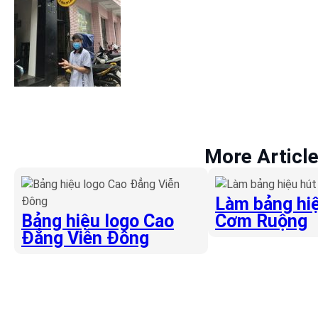
More Articl
Làm bảng hiệ
Bảng hiệu logo Cao
Cơm Ruộng
Đẳng Viễn Đông