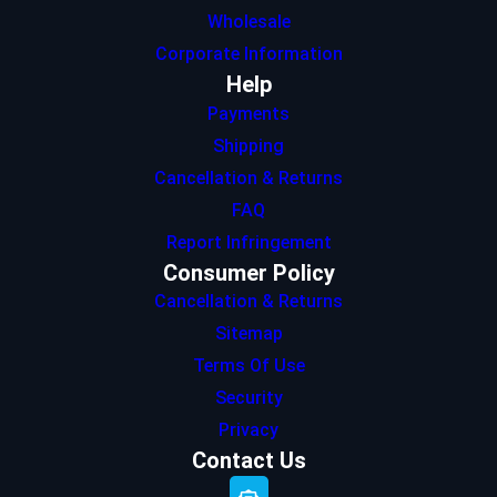
Wholesale
Corporate Information
Help
Payments
Shipping
Cancellation & Returns
FAQ
Report Infringement
Consumer Policy
Cancellation & Returns
Sitemap
Terms Of Use
Security
Privacy
Contact Us