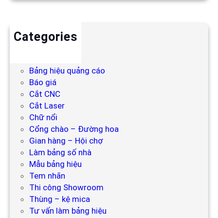
Categories
Backdrop
Bảng hiệu
Bảng hiệu quảng cáo
Báo giá
Cắt CNC
Cắt Laser
Chữ nổi
Cổng chào – Đường hoa
Gian hàng – Hội chợ
Làm bảng số nhà
Mẫu bảng hiệu
Tem nhãn
Thi công Showroom
Thùng – kệ mica
Tư vấn làm bảng hiệu