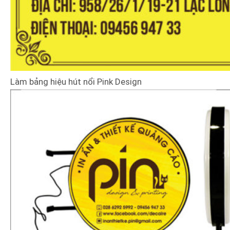
Làm bảng hiệu hút nổi Pink Design