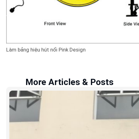
Làm bảng hiệu hút nổi Pink Design
More Articles & Posts