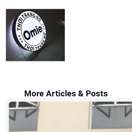
More Articles & Posts