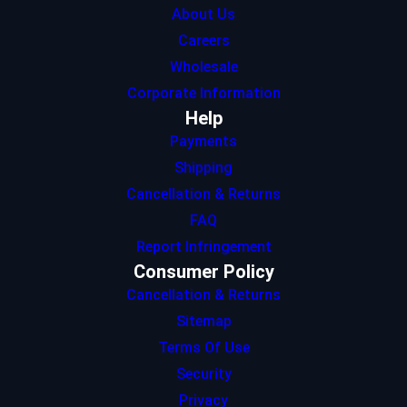
About Us
Careers
Wholesale
Corporate Information
Help
Payments
Shipping
Cancellation & Returns
FAQ
Report Infringement
Consumer Policy
Cancellation & Returns
Sitemap
Terms Of Use
Security
Privacy