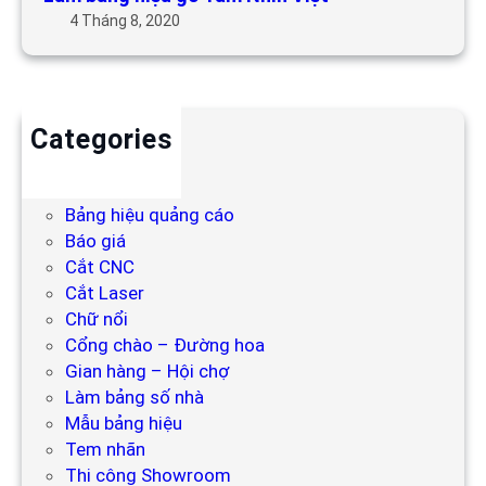
4 Tháng 8, 2020
Categories
Backdrop
Bảng hiệu
Bảng hiệu quảng cáo
Báo giá
Cắt CNC
Cắt Laser
Chữ nổi
Cổng chào – Đường hoa
Gian hàng – Hội chợ
Làm bảng số nhà
Mẫu bảng hiệu
Tem nhãn
Thi công Showroom