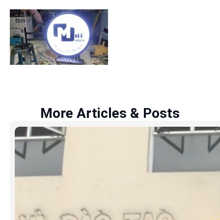
More Articles & Posts