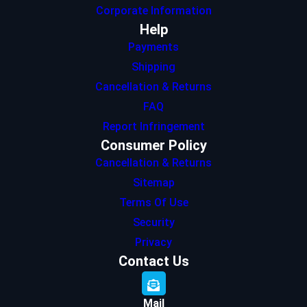
Corporate Information
Help
Payments
Shipping
Cancellation & Returns
FAQ
Report Infringement
Consumer Policy
Cancellation & Returns
Sitemap
Terms Of Use
Security
Privacy
Contact Us
Mail