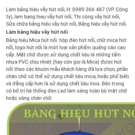
Làm bảng hiệu vẫy hút nổi, H: 0989 366 487 (VP. Công
ty), lam bang hieu vẫy hút nổi, Thi công vẫy hút nổi,
Sửa chữa bảng hiệu vẫy hút nổi, Bảng hiệu vẫy hút nổi.
Làm bảng hiệu vẫy hút nổi
Bảng hiệu Mica hút nổi: hộp đèn hút nổi, chữ mica hút
nổi, logo hút nổi là một loại sản phẩm quảng cáo cao
cấp. Mặt chữ được sử dụng chất liệu là những tấm
nhựa PVC chịu nhiệt (hay còn gọi là Mica) được hút
nổi theo các khuôn mẫu khách hàng đã lựa chọn, phần
chân chữ có thể sử dụng chất liệu mica, hoặc phổ biến
và đẳng cấp hơn là sử dụng chất liệu Inox. Bên trong
có bố trí hệ thống đèn Led làm sáng toàn bộ mặt chữ
hoặc sáng chân chữ.