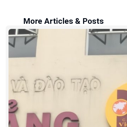
More Articles & Posts