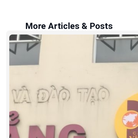
More Articles & Posts