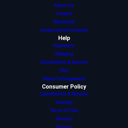
About Us
Careers
Wholesale
Corporate Information
Help
Payments
Shipping
Cancellation & Returns
FAQ
Report Infringement
Consumer Policy
Cancellation & Returns
Sitemap
Terms Of Use
Security
Privacy