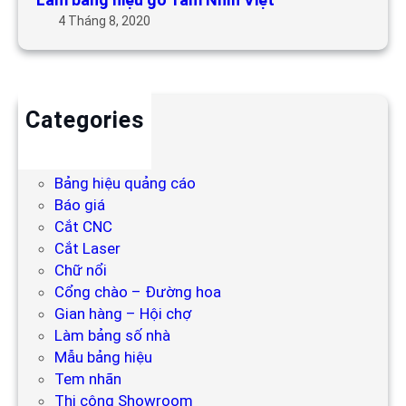
4 Tháng 8, 2020
Categories
Backdrop
Bảng hiệu
Bảng hiệu quảng cáo
Báo giá
Cắt CNC
Cắt Laser
Chữ nổi
Cổng chào – Đường hoa
Gian hàng – Hội chợ
Làm bảng số nhà
Mẫu bảng hiệu
Tem nhãn
Thi công Showroom