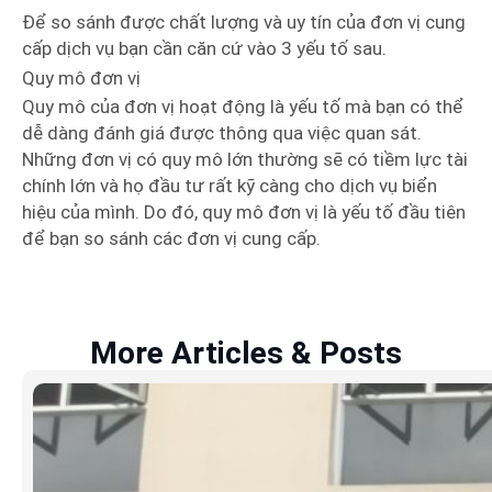
Để so sánh được chất lượng và uy tín của đơn vị cung
cấp dịch vụ bạn cần căn cứ vào 3 yếu tố sau.
Quy mô đơn vị
Quy mô của đơn vị hoạt động là yếu tố mà bạn có thể
dễ dàng đánh giá được thông qua việc quan sát.
Những đơn vị có quy mô lớn thường sẽ có tiềm lực tài
chính lớn và họ đầu tư rất kỹ càng cho dịch vụ biển
hiệu của mình. Do đó, quy mô đơn vị là yếu tố đầu tiên
để bạn so sánh các đơn vị cung cấp.
More Articles & Posts