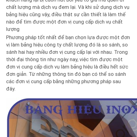
chất lượng mà dịch vụ đem lại. Và khi sử dụng dịch vụ
bảng hiệu cũng vậy, điều thật sự cần thiết là làm thế
nào để tìm được một đơn vị cung cấp dịch vụ chất
lượng
Phương pháp tốt nhất để bạn chọn lựa được một đơn
vị làm bảng hiệu công ty chất lượng đó là so sánh, so
sánh hai hay nhiều đơn vị cung cấp lại với nhau. Trong
thời đại thông tin như ngày nay, việc tìm được một
đơn vị cung cấp dịch vụ làm bảng hiệu là điều hết sức
đơn giản. Từ những thông tin đó bạn có thể so sánh
các đơn vị cung cấp bằng những phương pháp sau
đây.