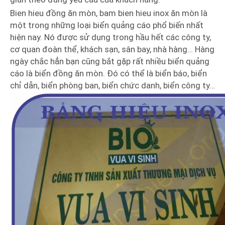
Bien hieu đồng ăn mòn, bam bien hieu inox ăn mòn là
một trong những loại biển quảng cáo phổ biến nhất
hiện nay. Nó được sử dụng trong hầu hết các công ty,
cơ quan đoàn thể, khách sạn, sân bay, nhà hàng… Hàng
ngày chắc hẳn bạn cũng bắt gặp rất nhiều biển quảng
cáo là biển đồng ăn mòn. Đó có thể là biển báo, biển
chỉ dẫn, biển phòng ban, biển chức danh, biển công ty…