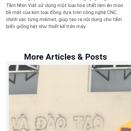
Tầm Nhìn Việt sử dụng một loại hóa chất làm ăn mòn
bề mặt của kim loại đồng dựa trên công nghệ CNC
chính xác từng milimet, giúp tạo ra nội dung cho tấm
biển giống hệt như thiết kế trên máy
More Articles & Posts