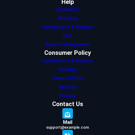
Help
Payments
Shipping
Cancellation & Returns
FAQ
Report Infringement
Consumer Policy
Cancellation & Returns
Sitemap
Terms Of Use
Security
Privacy
Contact Us
Mail
support@example.com