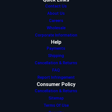
Contact Us
About Us
Careers
Wholesale
Corporate Information
Help
Payments
Shipping
Cancellation & Returns
FAQ
Report Infringement
Consumer Policy
Cancellation & Returns
Sitemap
Terms Of Use