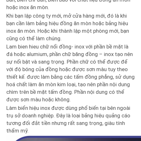
hoặc inox ăn mòn.
Khi bạn lập công ty mới, mở cửa hàng mới, đó là khi
bạn cần làm bảng hiệu đồng ăn mòn hoặc bảng hiệu
inox ăn mòn. Hoặc khi thành lập một phòng mới, bạn
cũng có thể làm chúng.
Lam bien hieu chữ nổi đồng- inox với phần bề mặt là
đá hoặc alumium, phần chữ băng đồng – inox tạo nên
sự nổi bật và sang trọng. Phần chữ có thể được để
với độ bóng của đồng hoặc được sơn màu tuy theo
thiết kế. được làm bằng các tấm đồng phẳng, sử dụng
hoá chất làm ăn mòn kim loại, tạo nên phần nội dung
chìm trên bề mặt tấm đồng. Phần nội dung có thể
được sơn màu hoặc không.
Làm biển hiệu inox được dùng phổ biến tại bên ngoài
trụ sở doanh nghiệp. Đây là loại bảng hiệu quảng cáo
tương đối đắt tiền nhưng rất sang trọng, giàu tính
thẩm mỹ.