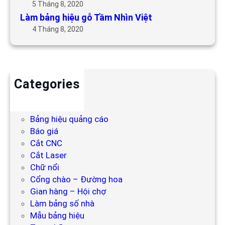
5 Tháng 8, 2020
Làm bảng hiệu gỗ Tầm Nhìn Việt
4 Tháng 8, 2020
Categories
Backdrop
Bảng hiệu
Bảng hiệu quảng cáo
Báo giá
Cắt CNC
Cắt Laser
Chữ nổi
Cổng chào – Đường hoa
Gian hàng – Hội chợ
Làm bảng số nhà
Mẫu bảng hiệu