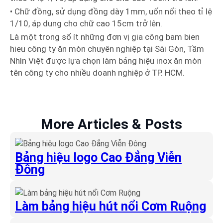
• Chữ đồng, sử dụng đồng dày 1mm, uốn nổi theo tỉ lệ
1/10, áp dung cho chữ cao 15cm trở lên.
Là một trong số ít những đơn vị gia công bam bien
hieu công ty ăn mòn chuyên nghiệp tại Sài Gòn, Tầm
Nhìn Việt được lựa chọn làm bảng hiệu inox ăn mòn
tên công ty cho nhiều doanh nghiệp ở TP. HCM.
More Articles & Posts
Bảng hiệu logo Cao Đẳng Viễn
Đông
Làm bảng hiệu hút nổi Cơm Ruộng