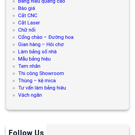
Bảng hiệu quảng cáo
Báo giá
Cắt CNC
Cắt Laser
Chữ nổi
Cổng chào – Đường hoa
Gian hàng – Hội chợ
Làm bảng số nhà
Mẫu bảng hiệu
Tem nhãn
Thi công Showroom
Thùng – kệ mica
Tư vấn làm bảng hiệu
Vách ngăn
Follow Us