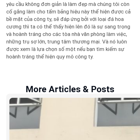
yêu cầu không đơn giản là làm đẹp mà chúng tôi còn
cố gắng làm cho tấm bảng hiệu này thể hiện được cả
bề mặt của công ty, sẽ đáp ứng bởi với loại đá hoa
cương thì ta có thể thấy hiện lên đó là sự sang trọng
và hoành tráng cho các tòa nhà văn phòng làm việc,
những trụ sợ lớn, trung tâm thương mại. Và nó luôn
được xem là lựa chọn số một nếu bạn tìm kiếm sự
hoành tráng thể hiện quy mô công ty.
More Articles & Posts