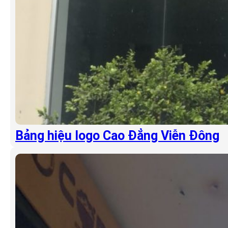
Bảng hiệu logo Cao Đẳng Viễn Đông