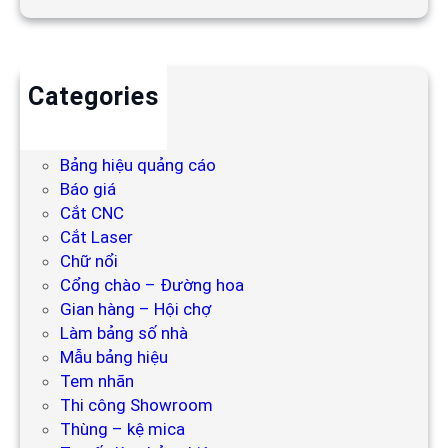
Categories
Backdrop
Bảng hiệu
Bảng hiệu quảng cáo
Báo giá
Cắt CNC
Cắt Laser
Chữ nổi
Cổng chào – Đường hoa
Gian hàng – Hội chợ
Làm bảng số nhà
Mẫu bảng hiệu
Tem nhãn
Thi công Showroom
Thùng – kệ mica