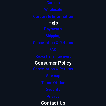
Careers
Wholesale
Corporate Information
Help
Payments
Shipping
Cancellation & Returns
FAQ
Report Infringement
Consumer Policy
Cancellation & Returns
Sitemap
Terms Of Use
Security
Privacy
Contact Us