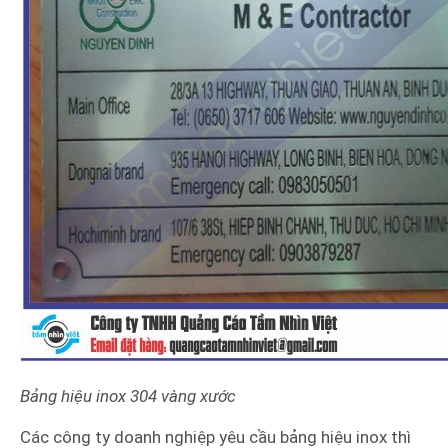
Bảng hiệu inox 304 vàng xước
Các công ty doanh nghiệp yêu cầu bảng hiệu inox thì