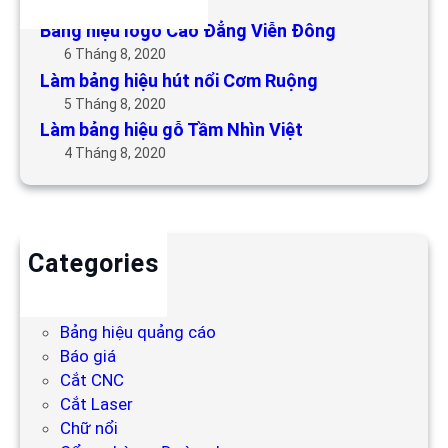
6 Tháng 5, 2019
Bảng hiệu logo Cao Đẳng Viễn Đông
6 Tháng 8, 2020
Làm bảng hiệu hút nổi Cơm Ruộng
5 Tháng 8, 2020
Làm bảng hiệu gỗ Tầm Nhìn Việt
4 Tháng 8, 2020
Categories
Backdrop
Bảng hiệu
Bảng hiệu quảng cáo
Báo giá
Cắt CNC
Cắt Laser
Chữ nổi