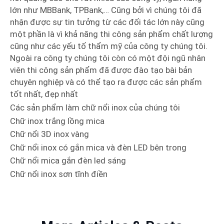
lớn như MBBank, TPBank,… Cũng bởi vì chúng tôi đã
nhận được sự tin tưởng từ các đối tác lớn này cũng
một phần là vì khả năng thi công sản phẩm chất lượng
cũng như các yếu tố thẩm mỹ của công ty chúng tôi.
Ngoài ra công ty chúng tôi còn có một đội ngũ nhân
viên thi công sản phẩm đã được đào tạo bài bản
chuyên nghiệp và có thể tạo ra được các sản phẩm
tốt nhất, đẹp nhất
Các sản phẩm làm chữ nổi inox của chúng tôi
Chữ inox trắng lồng mica
Chữ nổi 3D inox vàng
Chữ nổi inox có gắn mica và đèn LED bên trong
Chữ nổi mica gắn đèn led sáng
Chữ nổi inox sơn tĩnh điền