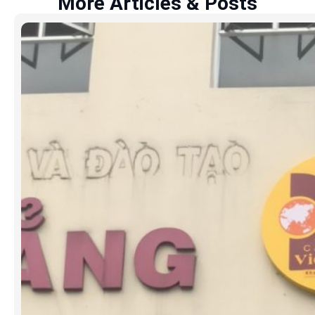
More Articles & Posts