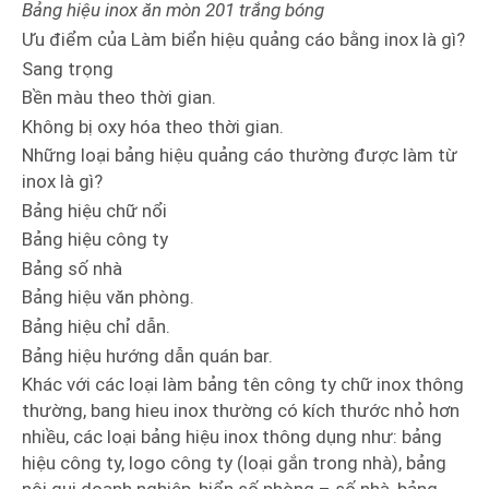
Bảng hiệu inox ăn mòn 201 trắng bóng
Ưu điểm của Làm biển hiệu quảng cáo bằng inox là gì?
Sang trọng
Bền màu theo thời gian.
Không bị oxy hóa theo thời gian.
Những loại bảng hiệu quảng cáo thường được làm từ
inox là gì?
Bảng hiệu chữ nổi
Bảng hiệu công ty
Bảng số nhà
Bảng hiệu văn phòng.
Bảng hiệu chỉ dẫn.
Bảng hiệu hướng dẫn quán bar.
Khác với các loại làm bảng tên công ty chữ inox thông
thường, bang hieu inox thường có kích thước nhỏ hơn
nhiều, các loại bảng hiệu inox thông dụng như: bảng
hiệu công ty, logo công ty (loại gắn trong nhà), bảng