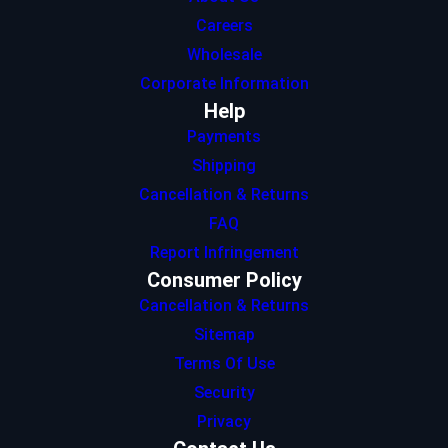
Careers
Wholesale
Corporate Information
Help
Payments
Shipping
Cancellation & Returns
FAQ
Report Infringement
Consumer Policy
Cancellation & Returns
Sitemap
Terms Of Use
Security
Privacy