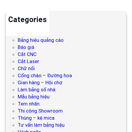
Categories
Backdrop
Bảng hiệu
Bảng hiệu quảng cáo
Báo giá
Cắt CNC
Cắt Laser
Chữ nổi
Cổng chào – Đường hoa
Gian hàng – Hội chợ
Làm bảng số nhà
Mẫu bảng hiệu
Tem nhãn
Thi công Showroom
Thùng – kệ mica
Tư vấn làm bảng hiệu