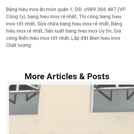
Bảng hiệu inox ăn mòn quận 1, DĐ: o989 366 487 (VP.
Công ty), bang hieu inox rẻ nhất, Thi công bang hieu
inox tốt nhất, Sửa chữa bang hieu inox rẻ nhất, Bảng
hiệu inox rẻ nhất, Sản xuất bang hieu inox Uy tín, Gia
công Biển hiệu inox tốt nhất, Lắp đặt Bien hieu inox
Chất lượng
More Articles & Posts