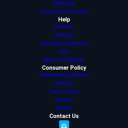
Wholesale
Corporate Information
Help
Payments
Shipping
Cancellation & Returns
FAQ
Report Infringement
Consumer Policy
Cancellation & Returns
Sitemap
Terms Of Use
Security
Privacy
Contact Us