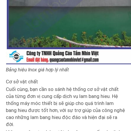
Bảng hiệu Inox giá hợp lý nhất
Cơ sở vật chất
Cuối cùng, bạn cần so sánh hệ thống cơ sở vật chất
của từng đơn vị cung cấp dịch vụ lam bang hieu. Hệ
thống máy móc thiết bị sẽ giúp cho quá trình lam
bang hieu được tốt hơn, với sự trợ giúp của công nghệ
cao những lam bang hieu độc đáo và hiện đại sẽ ra
đời.