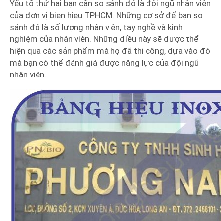
Yếu tố thứ hai bạn cần so sánh đó là đội ngũ nhân viên
của đơn vị bien hieu TPHCM. Những cơ sở để bạn so
sánh đó là số lượng nhân viên, tay nghề và kinh
nghiệm của nhân viên. Những điều này sẽ được thể
hiện qua các sản phẩm mà họ đã thi công, dựa vào đó
mà bạn có thể đánh giá được năng lực của đội ngũ
nhân viên.