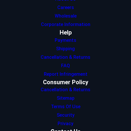
Careers
Wholesale
Corporate Information
Help
Payments
Shipping
Cancellation & Returns
FAQ
Report Infringement
Consumer Policy
Cancellation & Returns
Sitemap
Terms Of Use
Security
Privacy