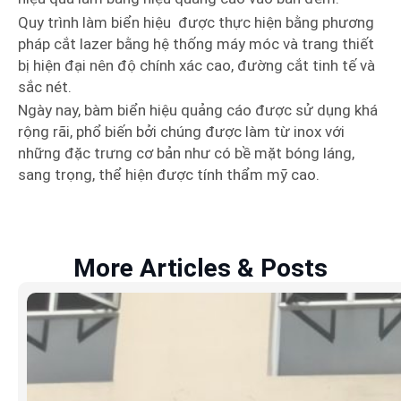
Quy trình làm biển hiệu được thực hiện bằng phương
pháp cắt lazer bằng hệ thống máy móc và trang thiết
bị hiện đại nên độ chính xác cao, đường cắt tinh tế và
sắc nét.
Ngày nay, bàm biển hiệu quảng cáo được sử dụng khá
rộng rãi, phổ biến bởi chúng được làm từ inox với
những đặc trưng cơ bản như có bề mặt bóng láng,
sang trọng, thể hiện được tính thẩm mỹ cao.
More Articles & Posts