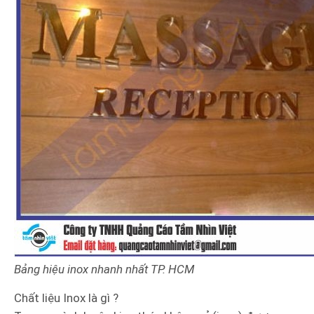
Bảng hiệu inox nhanh nhất TP. HCM
Chất liệu Inox là gì ?