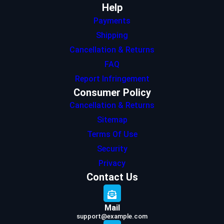
Help
Payments
Shipping
Cancellation & Returns
FAQ
Report Infringement
Consumer Policy
Cancellation & Returns
Sitemap
Terms Of Use
Security
Privacy
Contact Us
Mail
support@example.com