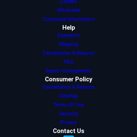
Careers
Wholesale
Corporate Information
Help
Payments
Shipping
Cancellation & Returns
FAQ
Report Infringement
Consumer Policy
Cancellation & Returns
Sitemap
Terms Of Use
Security
Privacy
Contact Us