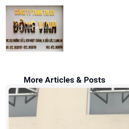
More Articles & Posts