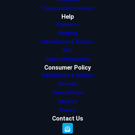
Corporate Information
Help
Payments
Shipping
Cancellation & Returns
FAQ
Report Infringement
Consumer Policy
Cancellation & Returns
Sitemap
Terms Of Use
Security
Privacy
Contact Us