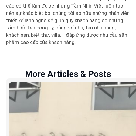
cáo có thể làm được nhưng Tầm Nhìn Việt luôn tạo
nên sự khác biệt bởi chúng tôi sở hữu những nhân viên
thiết kế lành nghề sẽ giúp quý khách hàng có những
tấm biển tên công ty, bảng số nhà, tên nhà hàng,
khách sạn, biệt thự, villa…. đáp ứng được nhu cầu sẩn
phẩm cao cấp của khách hàng.
More Articles & Posts