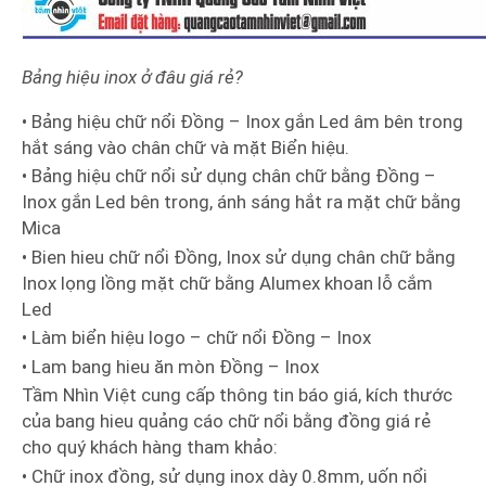
Bảng hiệu inox ở đâu giá rẻ?
• Bảng hiệu chữ nổi Đồng – Inox gắn Led âm bên trong
hắt sáng vào chân chữ và mặt Biển hiệu.
• Bảng hiệu chữ nổi sử dụng chân chữ bằng Đồng –
Inox gắn Led bên trong, ánh sáng hắt ra mặt chữ bằng
Mica
• Bien hieu chữ nổi Đồng, Inox sử dụng chân chữ bằng
Inox lọng lồng mặt chữ bằng Alumex khoan lỗ cắm
Led
• Làm biển hiệu logo – chữ nổi Đồng – Inox
• Lam bang hieu ăn mòn Đồng – Inox
Tầm Nhìn Việt cung cấp thông tin báo giá, kích thước
của bang hieu quảng cáo chữ nổi bằng đồng giá rẻ
cho quý khách hàng tham khảo:
• Chữ inox đồng, sử dụng inox dày 0.8mm, uốn nổi