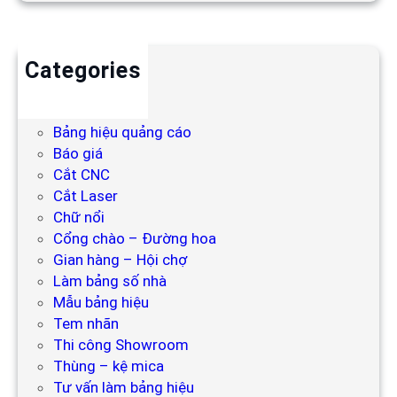
Categories
Backdrop
Bảng hiệu
Bảng hiệu quảng cáo
Báo giá
Cắt CNC
Cắt Laser
Chữ nổi
Cổng chào – Đường hoa
Gian hàng – Hội chợ
Làm bảng số nhà
Mẫu bảng hiệu
Tem nhãn
Thi công Showroom
Thùng – kệ mica
Tư vấn làm bảng hiệu