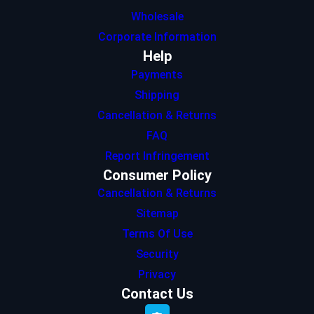
Wholesale
Corporate Information
Help
Payments
Shipping
Cancellation & Returns
FAQ
Report Infringement
Consumer Policy
Cancellation & Returns
Sitemap
Terms Of Use
Security
Privacy
Contact Us