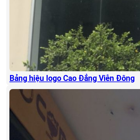
Bảng hiệu logo Cao Đẳng Viễn Đông