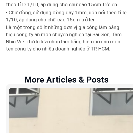
theo tỉ lệ 1/10, áp dụng cho chữ cao 15cm trở lên.
• Chữ đồng, sử dụng đồng dày 1mm, uốn nổi theo tỉ lệ
1/10, áp dung cho chữ cao 15cm trở lên.
Là một trong số ít những đơn vị gia công làm bảng
hiệu công ty ăn mòn chuyên nghiệp tại Sài Gòn, Tầm
Nhìn Việt được lựa chọn làm bảng hiệu inox ăn mòn
tên công ty cho nhiều doanh nghiệp ở TP. HCM.
More Articles & Posts