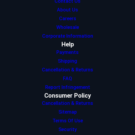
Contact Us
About Us
Careers
Wholesale
Corporate Information
Help
Payments
Shipping
Cancellation & Returns
FAQ
Report Infringement
Consumer Policy
Cancellation & Returns
Sitemap
Terms Of Use
Security