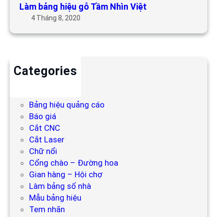
Làm bảng hiệu gỗ Tầm Nhìn Việt
4 Tháng 8, 2020
Categories
Backdrop
Bảng hiệu
Bảng hiệu quảng cáo
Báo giá
Cắt CNC
Cắt Laser
Chữ nổi
Cổng chào – Đường hoa
Gian hàng – Hội chợ
Làm bảng số nhà
Mẫu bảng hiệu
Tem nhãn