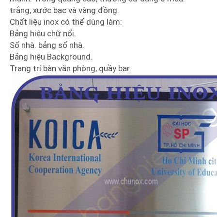
trắng, xước bạc và vàng đồng.
Chất liệu inox có thể dùng làm:
Bảng hiệu chữ nổi.
Số nhà. bảng số nhà.
Bảng hiệu Background.
Trang trí bàn văn phòng, quầy bar.