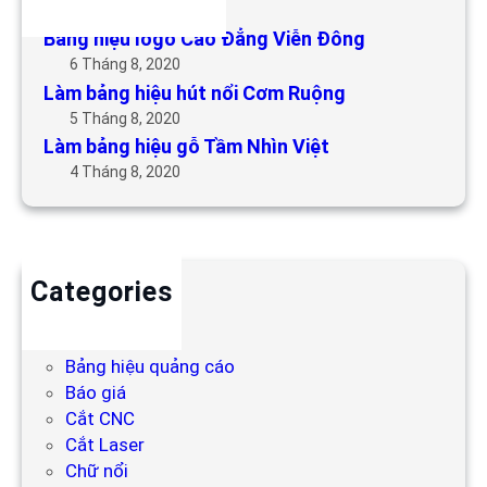
6 Tháng 5, 2019
Bảng hiệu logo Cao Đẳng Viễn Đông
6 Tháng 8, 2020
Làm bảng hiệu hút nổi Cơm Ruộng
5 Tháng 8, 2020
Làm bảng hiệu gỗ Tầm Nhìn Việt
4 Tháng 8, 2020
Categories
Backdrop
Bảng hiệu
Bảng hiệu quảng cáo
Báo giá
Cắt CNC
Cắt Laser
Chữ nổi