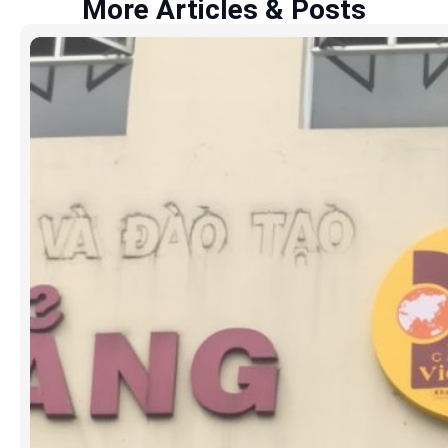
More Articles & Posts