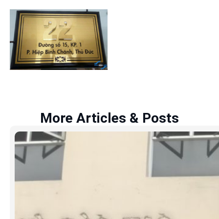
More Articles & Posts