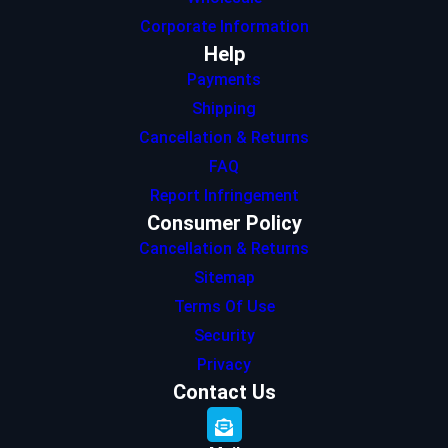
Corporate Information
Help
Payments
Shipping
Cancellation & Returns
FAQ
Report Infringement
Consumer Policy
Cancellation & Returns
Sitemap
Terms Of Use
Security
Privacy
Contact Us