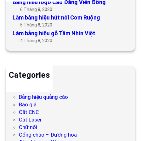
Bảng hiệu logo Cao Đẳng Viễn Đông
6 Tháng 8, 2020
Làm bảng hiệu hút nổi Cơm Ruộng
5 Tháng 8, 2020
Làm bảng hiệu gỗ Tầm Nhìn Việt
4 Tháng 8, 2020
Categories
Backdrop
Bảng hiệu
Bảng hiệu quảng cáo
Báo giá
Cắt CNC
Cắt Laser
Chữ nổi
Cổng chào – Đường hoa