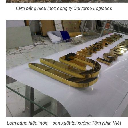
Làm bảng hiệu inox công ty Universe Logistics
Làm bảng hiệu inox – sản xuất tại xưởng Tầm Nhìn Việt