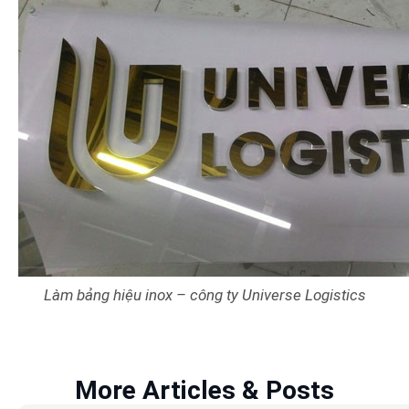
Làm bảng hiệu inox – công ty Universe Logistics
More Articles & Posts