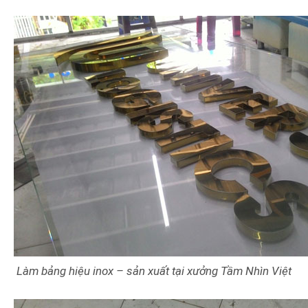
Làm bảng hiệu inox – sản xuất tại xưởng Tầm Nhìn Việt