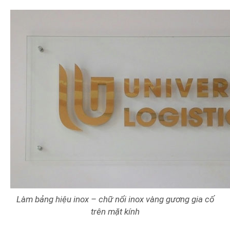
Làm bảng hiệu inox – chữ nổi inox vàng gương gia cố
trên mặt kính