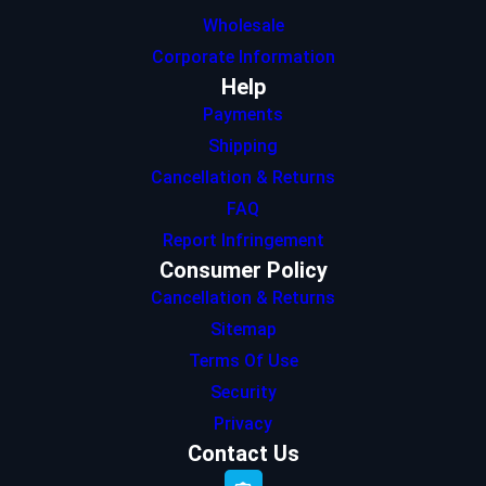
Wholesale
Corporate Information
Help
Payments
Shipping
Cancellation & Returns
FAQ
Report Infringement
Consumer Policy
Cancellation & Returns
Sitemap
Terms Of Use
Security
Privacy
Contact Us