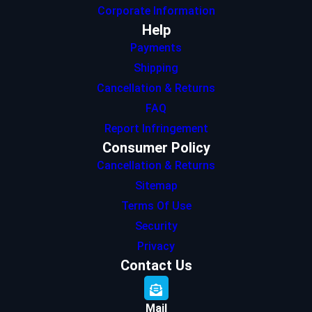
Corporate Information
Help
Payments
Shipping
Cancellation & Returns
FAQ
Report Infringement
Consumer Policy
Cancellation & Returns
Sitemap
Terms Of Use
Security
Privacy
Contact Us
Mail