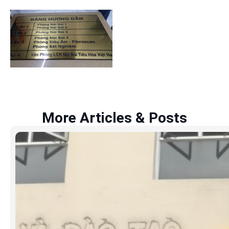
More Articles & Posts