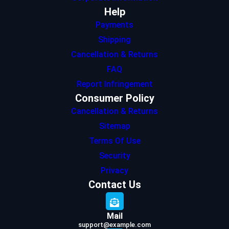
Help
Payments
Shipping
Cancellation & Returns
FAQ
Report Infringement
Consumer Policy
Cancellation & Returns
Sitemap
Terms Of Use
Security
Privacy
Contact Us
Mail
support@example.com