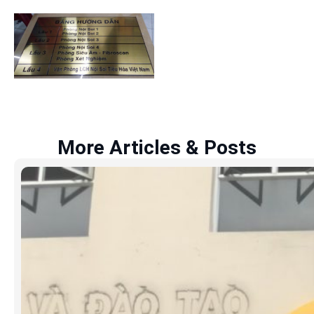
More Articles & Posts