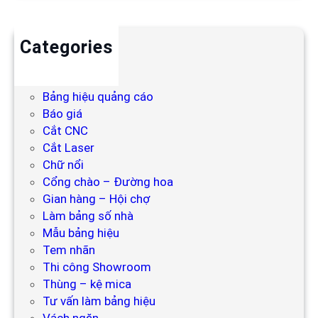
Categories
Backdrop
Bảng hiệu
Bảng hiệu quảng cáo
Báo giá
Cắt CNC
Cắt Laser
Chữ nổi
Cổng chào – Đường hoa
Gian hàng – Hội chợ
Làm bảng số nhà
Mẫu bảng hiệu
Tem nhãn
Thi công Showroom
Thùng – kệ mica
Tư vấn làm bảng hiệu