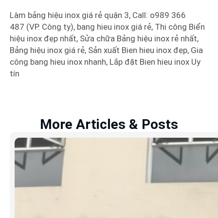
Làm bảng hiệu inox giá rẻ quận 3, Call: o989 366
487 (VP. Công ty), bang hieu inox giá rẻ, Thi công Biển
hiệu inox đẹp nhất, Sửa chữa Bảng hiệu inox rẻ nhất,
Bảng hiệu inox giá rẻ, Sản xuất Bien hieu inox đẹp, Gia
công bang hieu inox nhanh, Lắp đặt Bien hieu inox Uy
tín
More Articles & Posts