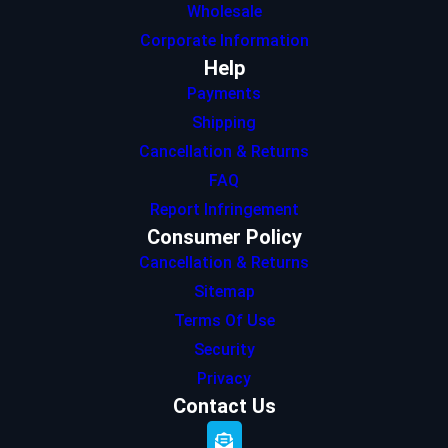
Wholesale
Corporate Information
Help
Payments
Shipping
Cancellation & Returns
FAQ
Report Infringement
Consumer Policy
Cancellation & Returns
Sitemap
Terms Of Use
Security
Privacy
Contact Us