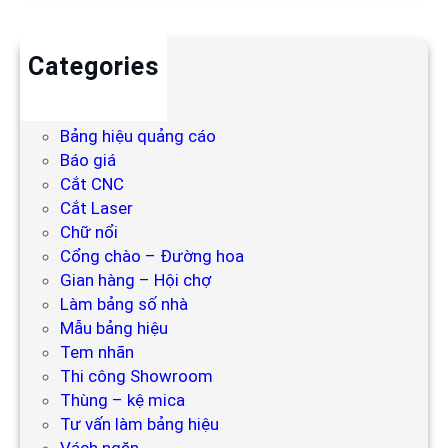
Categories
Backdrop
Bảng hiệu
Bảng hiệu quảng cáo
Báo giá
Cắt CNC
Cắt Laser
Chữ nổi
Cổng chào – Đường hoa
Gian hàng – Hội chợ
Làm bảng số nhà
Mẫu bảng hiệu
Tem nhãn
Thi công Showroom
Thùng – kệ mica
Tư vấn làm bảng hiệu