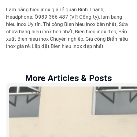
Làm bảng hiệu inox giá rẻ quận Bình Thạnh,
Headphone: Ô989 366 487 (VP. Công ty), lam bang
hieu inox Uy tín, Thi công Bien hieu inox bền nhất, Sửa
chữa bang hieu inox bền nhất, Bien hieu inox đẹp, Sản
xuất Bien hieu inox Chuyên nghiệp, Gia công Biển hiệu
inox giá rẻ, Lắp đặt Bien hieu inox đẹp nhất
More Articles & Posts