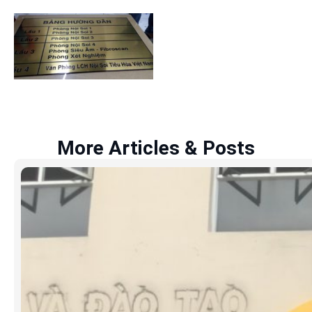
More Articles & Posts