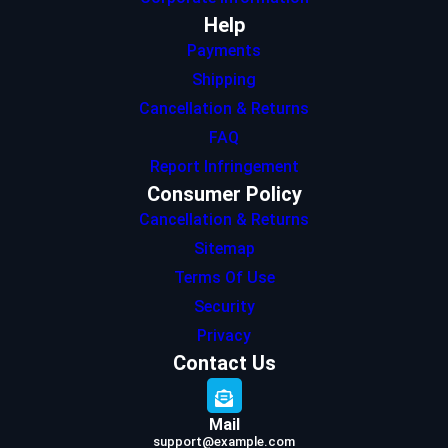
Help
Payments
Shipping
Cancellation & Returns
FAQ
Report Infringement
Consumer Policy
Cancellation & Returns
Sitemap
Terms Of Use
Security
Privacy
Contact Us
Mail
support@example.com