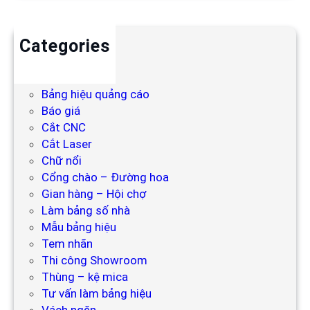
Categories
Backdrop
Bảng hiệu
Bảng hiệu quảng cáo
Báo giá
Cắt CNC
Cắt Laser
Chữ nổi
Cổng chào – Đường hoa
Gian hàng – Hội chợ
Làm bảng số nhà
Mẫu bảng hiệu
Tem nhãn
Thi công Showroom
Thùng – kệ mica
Tư vấn làm bảng hiệu