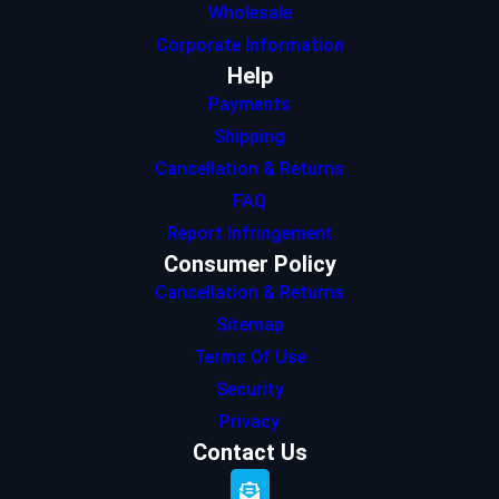
Wholesale
Corporate Information
Help
Payments
Shipping
Cancellation & Returns
FAQ
Report Infringement
Consumer Policy
Cancellation & Returns
Sitemap
Terms Of Use
Security
Privacy
Contact Us