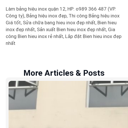
Làm bảng hiệu inox quận 12, HP: o989 366 487 (VP.
Công ty), Bảng hiệu inox đẹp, Thi công Bảng hiệu inox
Giá tốt, Sửa chữa bang hieu inox đẹp nhất, Bien hieu
inox đẹp nhất, Sản xuất Bien hieu inox đẹp nhất, Gia
công Bien hieu inox rẻ nhất, Lắp đặt Bien hieu inox đẹp
nhất
More Articles & Posts