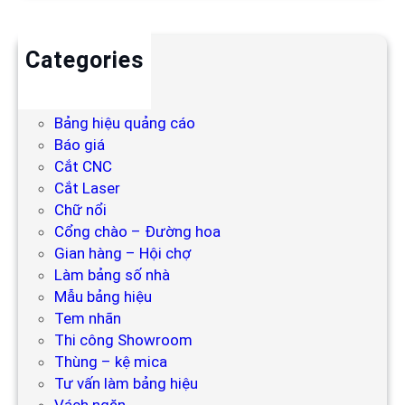
Categories
Backdrop
Bảng hiệu
Bảng hiệu quảng cáo
Báo giá
Cắt CNC
Cắt Laser
Chữ nổi
Cổng chào – Đường hoa
Gian hàng – Hội chợ
Làm bảng số nhà
Mẫu bảng hiệu
Tem nhãn
Thi công Showroom
Thùng – kệ mica
Tư vấn làm bảng hiệu