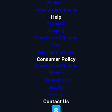
Wholesale
Corporate Information
Help
Payments
Shipping
Cancellation & Returns
FAQ
Report Infringement
Consumer Policy
Cancellation & Returns
Sitemap
Terms Of Use
Security
Privacy
Contact Us