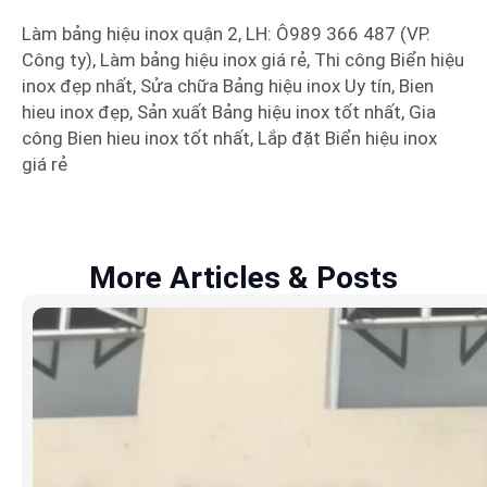
Làm bảng hiệu inox quận 2, LH: Ô989 366 487 (VP.
Công ty), Làm bảng hiệu inox giá rẻ, Thi công Biển hiệu
inox đẹp nhất, Sửa chữa Bảng hiệu inox Uy tín, Bien
hieu inox đẹp, Sản xuất Bảng hiệu inox tốt nhất, Gia
công Bien hieu inox tốt nhất, Lắp đặt Biển hiệu inox
giá rẻ
More Articles & Posts