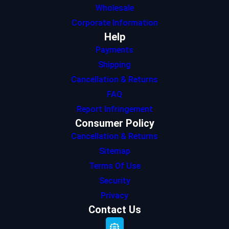
Wholesale
Corporate Information
Help
Payments
Shipping
Cancellation & Returns
FAQ
Report Infringement
Consumer Policy
Cancellation & Returns
Sitemap
Terms Of Use
Security
Privacy
Contact Us