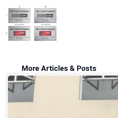
More Articles & Posts