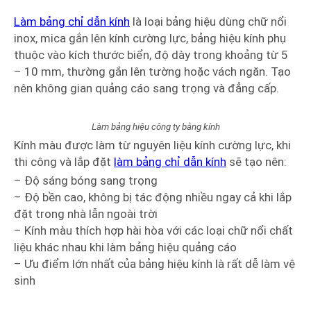
Làm bảng chỉ dẫn kính
là loại bảng hiệu dùng chữ nổi
inox, mica gắn lên kính cường lực, bảng hiệu kính phụ
thuộc vào kích thước biển, độ dày trong khoảng từ 5
– 10 mm, thường gắn lên tường hoặc vách ngăn. Tạo
nên không gian quảng cáo sang trọng và đẳng cấp.
Làm bảng hiệu công ty bằng kính
Kính màu được làm từ nguyên liệu kính cường lực, khi
thi công và lắp đặt
làm bảng chỉ dẫn kính
sẽ tạo nên:
– Độ sáng bóng sang trọng
– Độ bền cao, không bị tác động nhiều ngay cả khi lắp
đặt trong nhà lẫn ngoài trời
– Kính màu thích hợp hài hòa với các loại chữ nổi chất
liệu khác nhau khi làm bảng hiệu quảng cáo
– Ưu điểm lớn nhất của bảng hiệu kính là rất dễ làm vệ
sinh