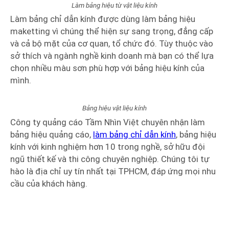
Làm bảng hiệu từ vật liệu kính
Làm bảng chỉ dẫn kính được dùng làm bảng hiệu
maketting vì chúng thể hiện sự sang trọng, đẳng cấp
và cả bộ mặt của cơ quan, tổ chức đó. Tùy thuộc vào
sở thích và ngành nghề kinh doanh mà bạn có thể lựa
chọn nhiều màu sơn phù hợp với bảng hiệu kính của
mình.
Bảng hiệu vật liệu kính
Công ty quảng cáo Tầm Nhìn Việt chuyên nhận làm
bảng hiệu quảng cáo,
làm bảng chỉ dẫn kính
, bảng hiệu
kính với kinh nghiệm hơn 10 trong nghề, sở hữu đội
ngũ thiết kế và thi công chuyên nghiệp. Chúng tôi tự
hào là địa chỉ uy tín nhất tại TPHCM, đáp ứng mọi nhu
cầu của khách hàng.