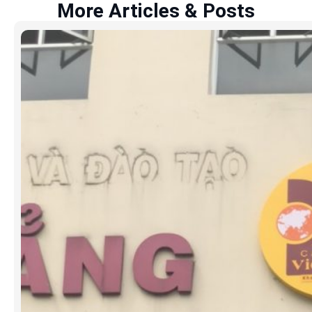
More Articles & Posts