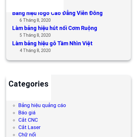
6 Tháng 5, 2019
Bảng hiệu logo Cao Đẳng Viễn Đông
6 Tháng 8, 2020
Làm bảng hiệu hút nổi Cơm Ruộng
5 Tháng 8, 2020
Làm bảng hiệu gỗ Tầm Nhìn Việt
4 Tháng 8, 2020
Categories
Backdrop
Bảng hiệu
Bảng hiệu quảng cáo
Báo giá
Cắt CNC
Cắt Laser
Chữ nổi