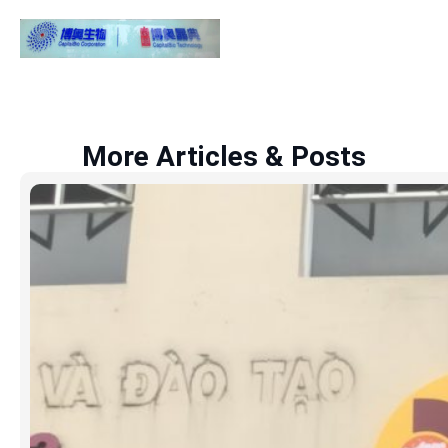
More Articles & Posts