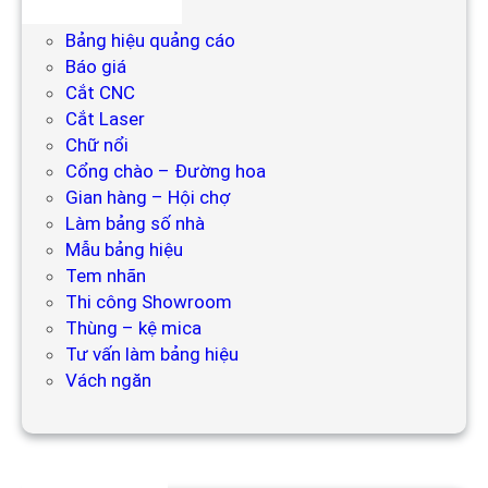
Bảng hiệu
Bảng hiệu quảng cáo
Báo giá
Cắt CNC
Cắt Laser
Chữ nổi
Cổng chào – Đường hoa
Gian hàng – Hội chợ
Làm bảng số nhà
Mẫu bảng hiệu
Tem nhãn
Thi công Showroom
Thùng – kệ mica
Tư vấn làm bảng hiệu
Vách ngăn