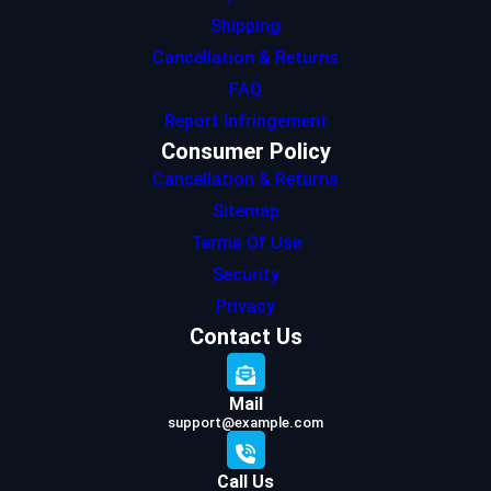
Shipping
Cancellation & Returns
FAQ
Report Infringement
Consumer Policy
Cancellation & Returns
Sitemap
Terms Of Use
Security
Privacy
Contact Us
Mail
support@example.com
Call Us