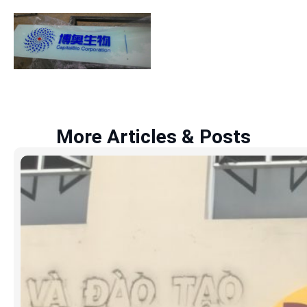
More Articles & Posts