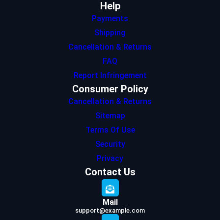
Help
Payments
Shipping
Cancellation & Returns
FAQ
Report Infringement
Consumer Policy
Cancellation & Returns
Sitemap
Terms Of Use
Security
Privacy
Contact Us
Mail
support@example.com