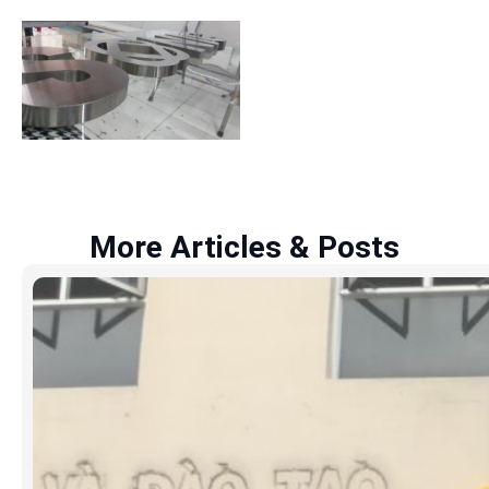
More Articles & Posts