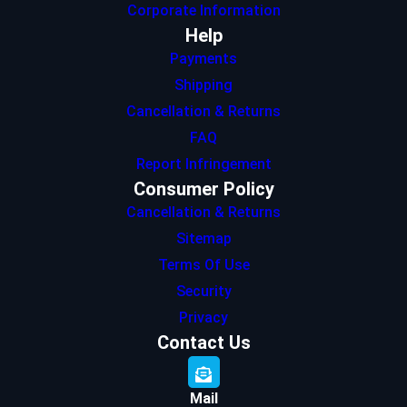
Corporate Information
Help
Payments
Shipping
Cancellation & Returns
FAQ
Report Infringement
Consumer Policy
Cancellation & Returns
Sitemap
Terms Of Use
Security
Privacy
Contact Us
Mail