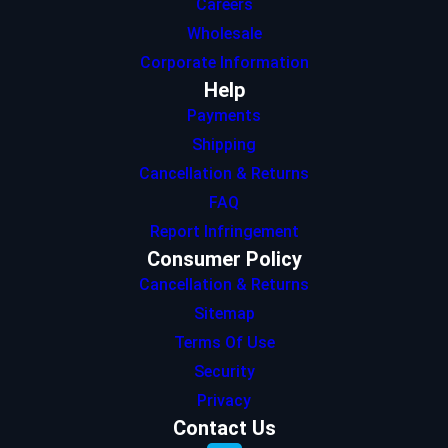
Careers
Wholesale
Corporate Information
Help
Payments
Shipping
Cancellation & Returns
FAQ
Report Infringement
Consumer Policy
Cancellation & Returns
Sitemap
Terms Of Use
Security
Privacy
Contact Us