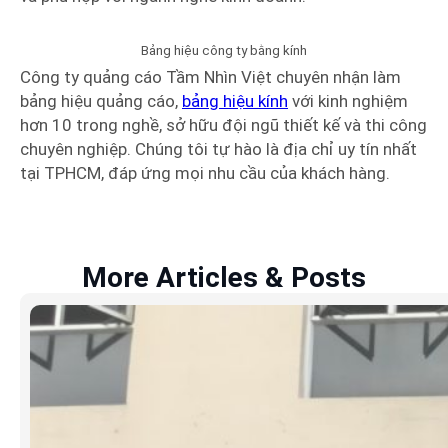
Bảng hiệu công ty bằng kính
Công ty quảng cáo Tầm Nhìn Việt chuyên nhận làm
bảng hiệu quảng cáo,
bảng hiệu kính
với kinh nghiệm
hơn 10 trong nghề, sở hữu đội ngũ thiết kế và thi công
chuyên nghiệp. Chúng tôi tự hào là địa chỉ uy tín nhất
tại TPHCM, đáp ứng mọi nhu cầu của khách hàng.
More Articles & Posts