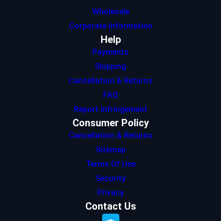
Wholesale
Corporate Information
Help
Payments
Shipping
Cancellation & Returns
FAQ
Report Infringement
Consumer Policy
Cancellation & Returns
Sitemap
Terms Of Use
Security
Privacy
Contact Us