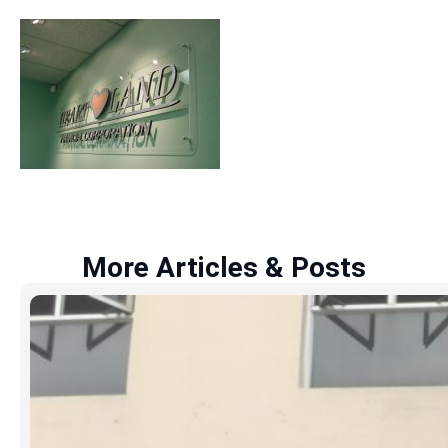
More Articles & Posts