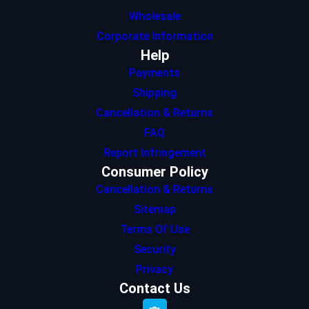
Wholesale
Corporate Information
Help
Payments
Shipping
Cancellation & Returns
FAQ
Report Infringement
Consumer Policy
Cancellation & Returns
Sitemap
Terms Of Use
Security
Privacy
Contact Us