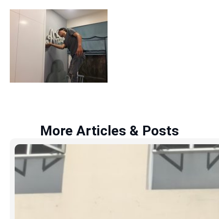
More Articles & Posts