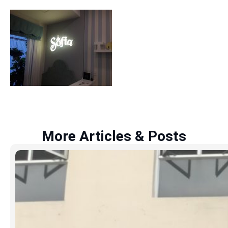
More Articles & Posts