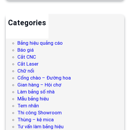
Categories
Backdrop
Bảng hiệu
Bảng hiệu quảng cáo
Báo giá
Cắt CNC
Cắt Laser
Chữ nổi
Cổng chào – Đường hoa
Gian hàng – Hội chợ
Làm bảng số nhà
Mẫu bảng hiệu
Tem nhãn
Thi công Showroom
Thùng – kệ mica
Tư vấn làm bảng hiệu