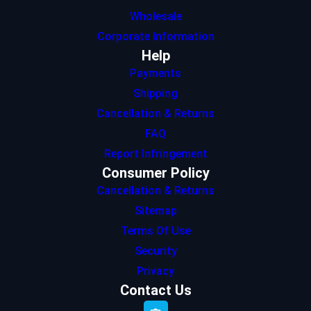
Wholesale
Corporate Information
Help
Payments
Shipping
Cancellation & Returns
FAQ
Report Infringement
Consumer Policy
Cancellation & Returns
Sitemap
Terms Of Use
Security
Privacy
Contact Us