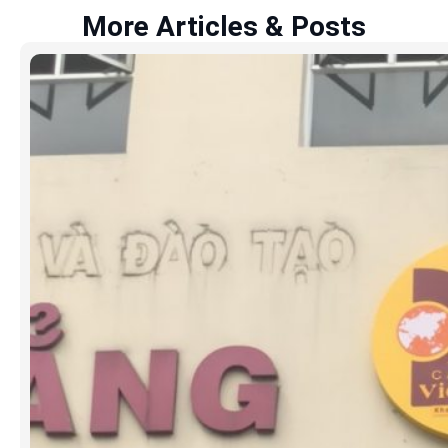
More Articles & Posts