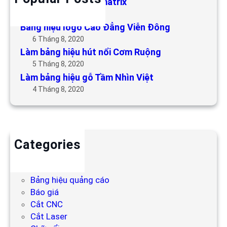
Làm bảng hiệu LED matrix
6 Tháng 5, 2019
Bảng hiệu logo Cao Đẳng Viễn Đông
6 Tháng 8, 2020
Làm bảng hiệu hút nổi Cơm Ruộng
5 Tháng 8, 2020
Làm bảng hiệu gỗ Tầm Nhìn Việt
4 Tháng 8, 2020
Categories
Backdrop
Bảng hiệu
Bảng hiệu quảng cáo
Báo giá
Cắt CNC
Cắt Laser