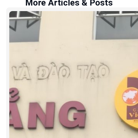
More Articles & Posts