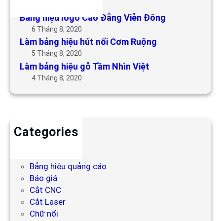
6 Tháng 5, 2019
Bảng hiệu logo Cao Đẳng Viễn Đông
6 Tháng 8, 2020
Làm bảng hiệu hút nổi Cơm Ruộng
5 Tháng 8, 2020
Làm bảng hiệu gỗ Tầm Nhìn Việt
4 Tháng 8, 2020
Categories
Backdrop
Bảng hiệu
Bảng hiệu quảng cáo
Báo giá
Cắt CNC
Cắt Laser
Chữ nổi