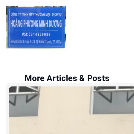
More Articles & Posts