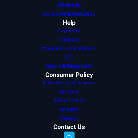
Wholesale
Corporate Information
Help
Payments
Shipping
Cancellation & Returns
FAQ
Report Infringement
Consumer Policy
Cancellation & Returns
Sitemap
Terms Of Use
Security
Privacy
Contact Us