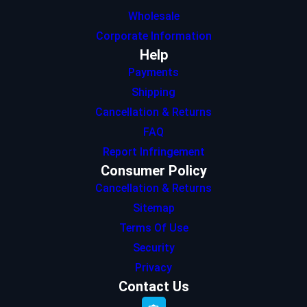
Wholesale
Corporate Information
Help
Payments
Shipping
Cancellation & Returns
FAQ
Report Infringement
Consumer Policy
Cancellation & Returns
Sitemap
Terms Of Use
Security
Privacy
Contact Us